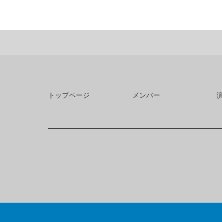
トップページ
メンバー