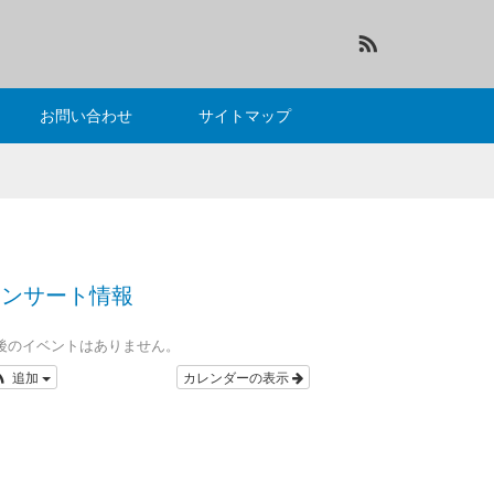
RSS
お問い合わせ
サイトマップ
コンサート情報
後のイベントはありません。
追加
カレンダーの表示