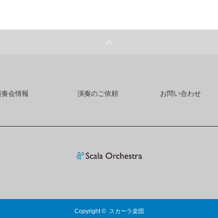
演奏会情報
演奏のご依頼
お問い合わせ
Copyright ©
スカーラ楽団