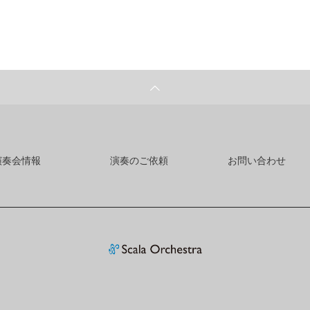
演奏会情報
演奏のご依頼
お問い合わせ