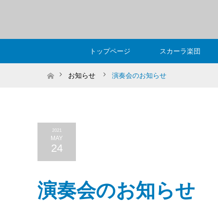
トップページ
スカーラ楽団
ホーム
お知らせ
演奏会のお知らせ
2021
MAY
24
演奏会のお知らせ