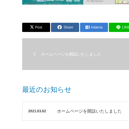
Post
Share
Hatena
LIN
ホームページを開設いたしました
最近のお知らせ
ホームページを開設いたしました
2021.03.02