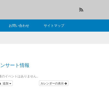
RSS
お問い合わせ
サイトマップ
コンサート情報
後のイベントはありません。
追加
カレンダーの表示